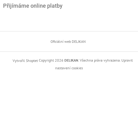
Přijímáme online platby
Oficiální web DELIKAN
Copyright 2026
DELIKAN
. Všechna práva vyhrazena.
Upravit
Vytvořil Shoptet
nastavení cookies