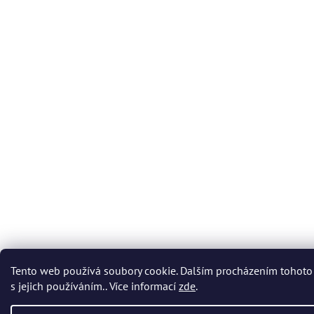
Tento web používá soubory cookie. Dalším procházením tohoto
s jejich používáním.. Více informací
zde
.