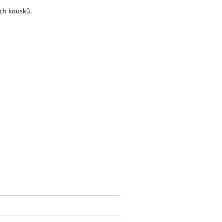
ích kousků.